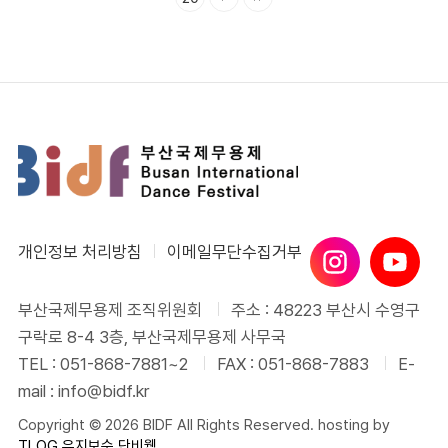
개인정보 처리방침
이메일무단수집거부
부산국제무용제 조직위원회
주소 : 48223 부산시 수영구
구락로 8-4 3층, 부산국제무용제 사무국
TEL : 051-868-7881~2
FAX : 051-868-7883
E-
mail : info@bidf.kr
Copyright © 2026 BIDF All Rights Reserved. hosting by
TLOG
유지보수 단비웹