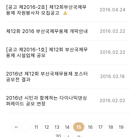
[공고 제2016-2호] 제12회부산국제무
2016.04.24
용제 자원봉사자 모집공고
제12회 2016 부산국제무용제 개막안내
2016.02.22
[공고 제2016-1호] 제12회 부산국제무
2016.02.22
용제 시설업체 공모
2016년 제12회 부산국제무용제 포스터
2016.02.18
공모전 결과
2016년 시민과 함께하는 다이나믹댄싱
2016.02.02
퍼레이드 공모 연장
11
12
13
14
16
17
18
19
15
20