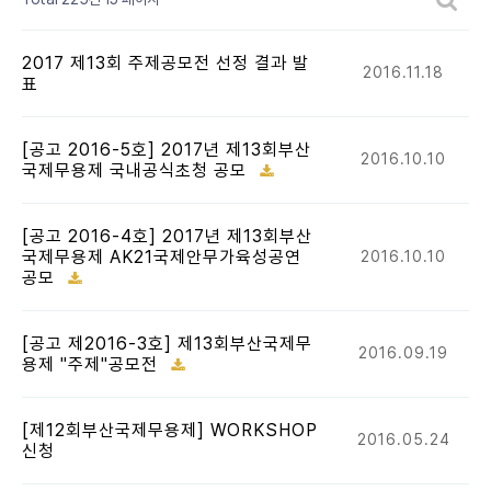
2017 제13회 주제공모전 선정 결과 발
2016.11.18
표
[공고 2016-5호] 2017년 제13회부산
2016.10.10
국제무용제 국내공식초청 공모
[공고 2016-4호] 2017년 제13회부산
국제무용제 AK21국제안무가육성공연
2016.10.10
공모
[공고 제2016-3호] 제13회부산국제무
2016.09.19
용제 "주제"공모전
[제12회부산국제무용제] WORKSHOP
2016.05.24
신청