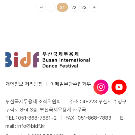
22
23
21
개인정보 처리방침
이메일무단수집거부
부산국제무용제 조직위원회
주소 : 48223 부산시 수영구
구락로 8-4 3층, 부산국제무용제 사무국
TEL : 051-868-7881~2
FAX : 051-868-7883
E-
mail : info@bidf.kr