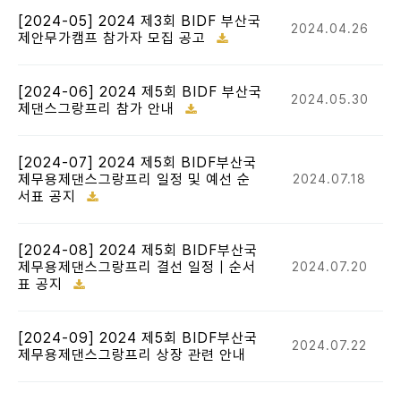
[2024-05] 2024 제3회 BIDF 부산국
2024.04.26
제안무가캠프 참가자 모집 공고
[2024-06] 2024 제5회 BIDF 부산국
2024.05.30
제댄스그랑프리 참가 안내
[2024-07] 2024 제5회 BIDF부산국
제무용제댄스그랑프리 일정 및 예선 순
2024.07.18
서표 공지
[2024-08] 2024 제5회 BIDF부산국
제무용제댄스그랑프리 결선 일정 | 순서
2024.07.20
표 공지
[2024-09] 2024 제5회 BIDF부산국
2024.07.22
제무용제댄스그랑프리 상장 관련 안내