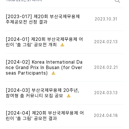
[2023-017] 제20회 부산국제무용제
2023.10.31
주제공모전 선정 결과
[2024-01] 제20회 부산국제무용제 어
2024.02.13
린이 '춤 그림' 공모전 개최
[2024-02] Korea International Da
nce Grand Prix In Busan (for Over
2024.02.21
seas Participants)
[2024-03] 부산국제무용제 20주년,
2024.03.13
참여형 춤 커뮤니티 모집 공모
[2024-04] 제20회 부산국제무용제 어
2024.04.18
린이 '춤 그림' 공모전 결과