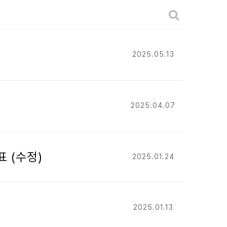
게시판 검색
2025.05.13
2025.04.07
표 (수정)
2025.01.24
2025.01.13