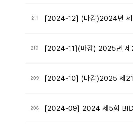
[2024-12] (마감)2024
211
[2024-11](마감) 2025
210
[2024-10] (마감)2025
209
[2024-09] 2024 제5
208