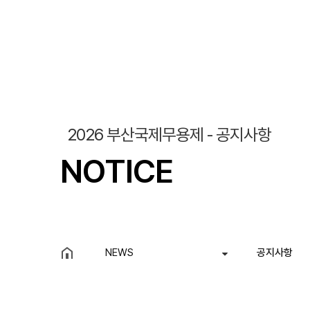
2026 부산국제무용제 - 공지사항
NOTICE
NEWS
공지사항