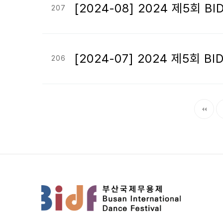
[2024-08] 2024 제5
207
[2024-07] 2024 제5
206
다음
맨끝