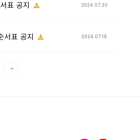
 순서표 공지
2024.07.20
 순서표 공지
2024.07.18