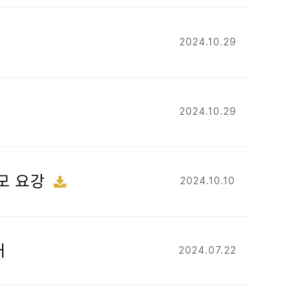
2024.10.29
2024.10.29
공모 요강
2024.10.10
내
2024.07.22