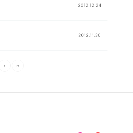
2012.12.24
2012.11.30