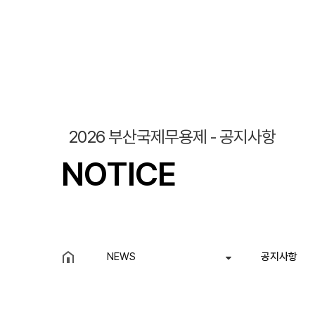
2026 부산국제무용제 - 공지사항
NOTICE
NEWS
공지사항