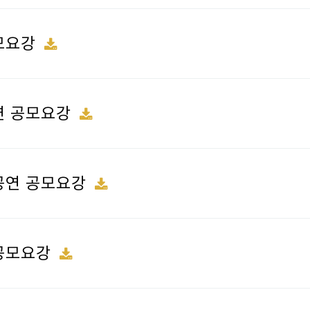
공모요강
공연 공모요강
보공연 공모요강
 공모요강