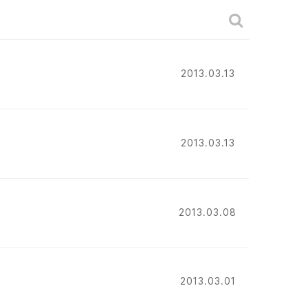
게시판 검색
2013.03.13
2013.03.13
2013.03.08
2013.03.01