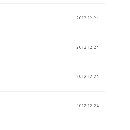
2012.12.24
2012.12.24
2012.12.24
2012.12.24