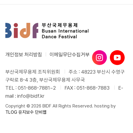
개인정보 처리방침
이메일무단수집거부
부산국제무용제 조직위원회
주소 : 48223 부산시 수영구
구락로 8-4 3층, 부산국제무용제 사무국
TEL : 051-868-7881~2
FAX : 051-868-7883
E-
mail : info@bidf.kr
Copyright © 2026 BIDF All Rights Reserved. hosting by
TLOG
유지보수 단비웹