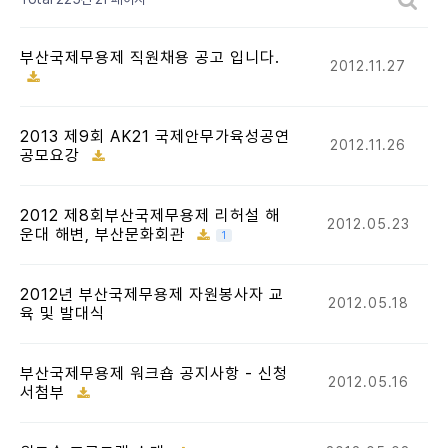
부산국제무용제 직원채용 공고 입니다.
2012.11.27
2013 제9회 AK21 국제안무가육성공연
2012.11.26
공모요강
2012 제8회부산국제무용제 리허설 해
2012.05.23
운대 해변, 부산문화회관
1
2012년 부산국제무용제 자원봉사자 교
2012.05.18
육 및 발대식
부산국제무용제 워크숍 공지사항 - 신청
2012.05.16
서첨부