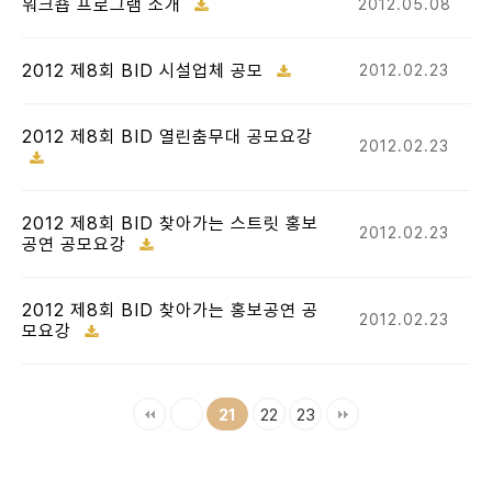
워크숍 프로그램 소개
2012.05.08
2012 제8회 BID 시설업체 공모
2012.02.23
2012 제8회 BID 열린춤무대 공모요강
2012.02.23
2012 제8회 BID 찾아가는 스트릿 홍보
2012.02.23
공연 공모요강
2012 제8회 BID 찾아가는 홍보공연 공
2012.02.23
모요강
22
23
21