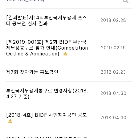
[결과발표]제14회부산국제무용제 포스
2018.02.28
터 공모전 심사 결과
[제2019-001호] 제2회 BIDF 부산국
제무용콩쿠르 참가 안내(Competition
2019.02.19
Outline & Application)
제7회 찾아가는 홍보공연
2012.02.23
부산국제무용제콩쿠르 변경사항(2018.
2018.04.30
4.27 기준)
[2018-4호] BIDF 시민참여공연 공모
2018.04.30