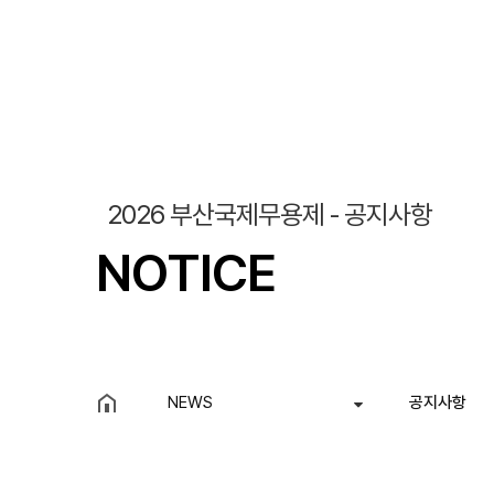
2026 부산국제무용제 - 공지사항
NOTICE
NEWS
공지사항