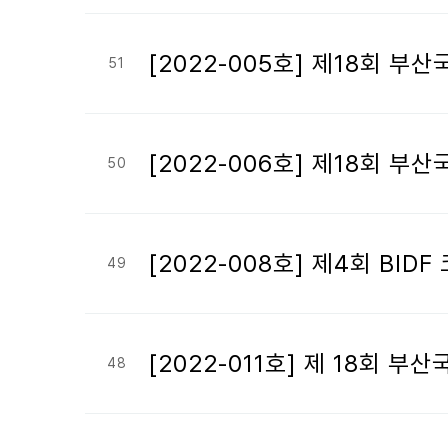
[2022-005호] 제18회 
51
[2022-006호] 제18회 
50
[2022-008호] 제4회 B
49
[2022-011호] 제 18회 
48