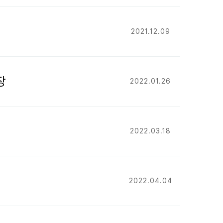
2021.12.09
장
2022.01.26
2022.03.18
2022.04.04