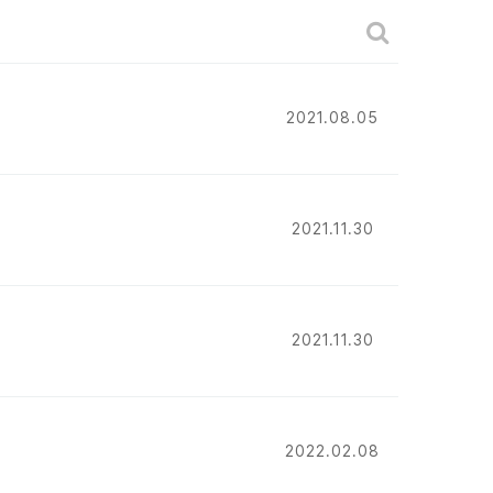
게시판 검색
2021.08.05
2021.11.30
2021.11.30
2022.02.08