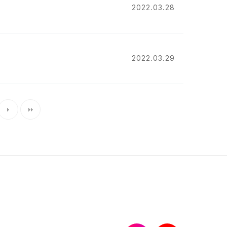
2022.03.28
2022.03.29