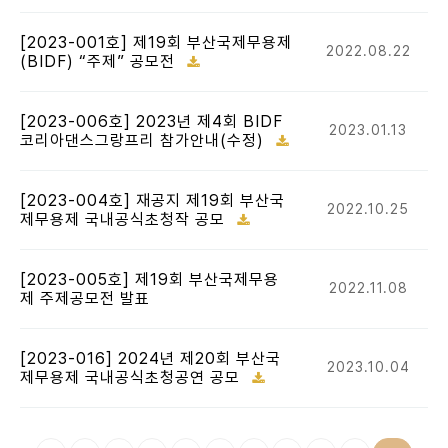
[2023-001호] 제19회 부산국제무용제
2022.08.22
(BIDF) “주제” 공모전
[2023-006호] 2023년 제4회 BIDF
2023.01.13
코리아댄스그랑프리 참가안내(수정)
[2023-004호] 재공지 제19회 부산국
2022.10.25
제무용제 국내공식초청작 공모
[2023-005호] 제19회 부산국제무용
2022.11.08
제 주제공모전 발표
[2023-016] 2024년 제20회 부산국
2023.10.04
제무용제 국내공식초청공연 공모