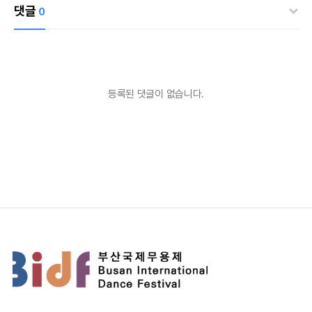
댓글
0
등록된 댓글이 없습니다.