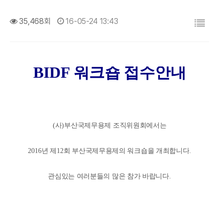
목록
35,468회
16-05-24 13:43
BIDF
워크숍 접수안내
(
사
)
부산국제무용제 조직위원회에서는
2016
년 제
12
회 부산국제무용제의 워크숍을 개최합니다
.
관심있는 여러분들의 많은 참가 바랍니다
.