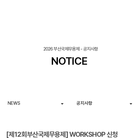
조회
작성일
2026 부산국제무용제 - 공지사항
NOTICE
NEWS
공지사항
[제12회부산국제무용제] WORKSHOP 신청