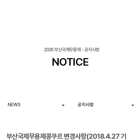
조회
작성일
2026 부산국제무용제 - 공지사항
NOTICE
NEWS
공지사항
부산국제무용제콩쿠르 변경사항(2018.4.27 기