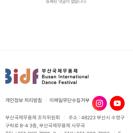
등록된 댓글이 없습니다.
개인정보 처리방침
이메일무단수집거부
부산국제무용제 조직위원회
주소 : 48223 부산시 수영구
구락로 8-4 3층, 부산국제무용제 사무국