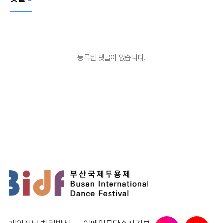
등록된 댓글이 없습니다.