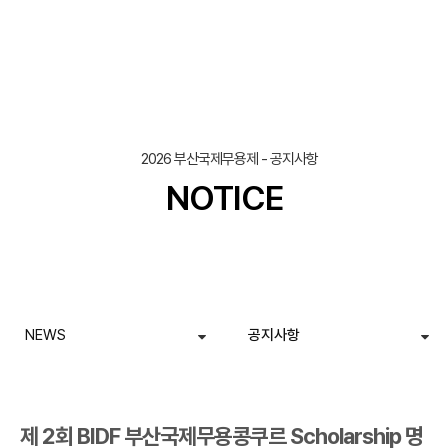
조회
작성일
2026 부산국제무용제 - 공지사항
NOTICE
NEWS
공지사항
제 2회 BIDF 부산국제무용콩쿠르 Scholarship 명