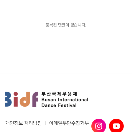
등록된 댓글이 없습니다.
개인정보 처리방침
이메일무단수집거부