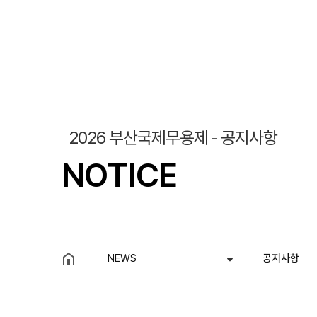
조회
작성일
2026 부산국제무용제 - 공지사항
NOTICE
NEWS
공지사항