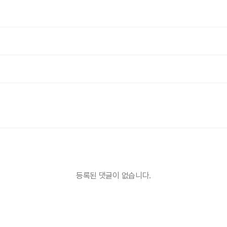
등록된 댓글이 없습니다.