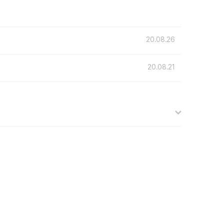
20.08.26
20.08.21