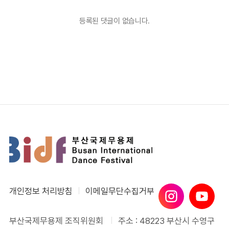
등록된 댓글이 없습니다.
개인정보 처리방침
이메일무단수집거부
부산국제무용제 조직위원회
주소 : 48223 부산시 수영구