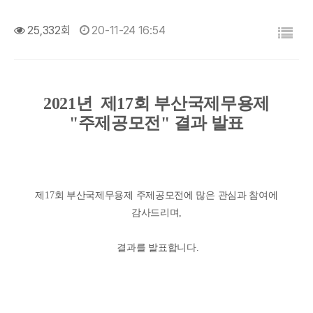
목록
25,332회
20-11-24 16:54
2021년 제17회 부산국제무용제
"주제공모전" 결과 발표
제17회 부산국제무용제
주제공모전에 많은 관심과 참여에
감사드리며,
결과를 발표합니다.