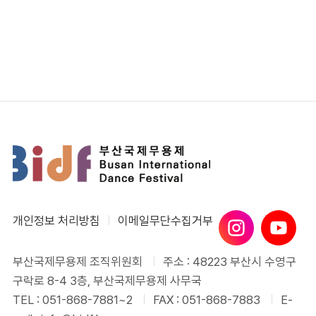
개인정보 처리방침
이메일무단수집거부
부산국제무용제 조직위원회
주소 : 48223 부산시 수영구
구락로 8-4 3층, 부산국제무용제 사무국
TEL : 051-868-7881~2
FAX : 051-868-7883
E-