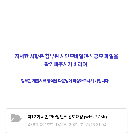
자세한 사항은 첨부된 시민모바일댄스 공모 파일을
확인해주시기 바라며,
첨부된 제출서류 양식을 다운받아 작성해주시기 바랍니다.
제17회 시민모바일댄스 공모요강.pdf
(77.5K)
436회 다운로드 | DATE : 2021-01-25 16:31:04