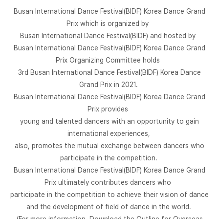
Busan International Dance Festival(BIDF) Korea Dance Grand
Prix which is organized by
Busan International Dance Festival(BIDF) and hosted by
Busan International Dance Festival(BIDF) Korea Dance Grand
Prix Organizing Committee holds
3rd Busan International Dance Festival(BIDF) Korea Dance
Grand Prix in 2021.
Busan International Dance Festival(BIDF) Korea Dance Grand
Prix provides
young and talented dancers with an opportunity to gain
international experiences,
also, promotes the mutual exchange between dancers who
participate in the competition.
Busan International Dance Festival(BIDF) Korea Dance Grand
Prix ultimately contributes dancers who
participate in the competition to achieve their vision of dance
and the development of field of dance in the world.