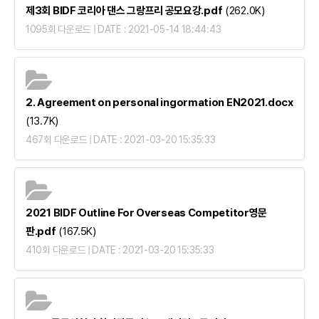
제3회 BIDF 코리아 댄스 그랑프리 공모요강.pdf
(262.0K)
1095회 다운로드 | DATE : 2021-05-14 18:44:43
2. Agreement on personal ingormation EN2021.docx
(13.7K)
467회 다운로드 | DATE : 2021-03-20 15:35:33
2021 BIDF Outline For Overseas Competitor영문
판.pdf
(167.5K)
410회 다운로드 | DATE : 2021-03-20 15:35:33