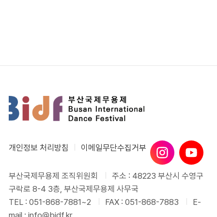
개인정보 처리방침
이메일무단수집거부
부산국제무용제 조직위원회
주소 : 48223 부산시 수영구
구락로 8-4 3층, 부산국제무용제 사무국
TEL : 051-868-7881~2
FAX : 051-868-7883
E-
mail : info@bidf.kr