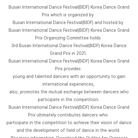
Busan International Dance Festival(BIDF) Korea Dance Grand
Prix which is organized by
Busan International Dance Festival(BIDF) and hosted by
Busan International Dance Festival(BIDF) Korea Dance Grand
Prix Organizing Committee holds
3rd Busan International Dance Festival(BIDF) Korea Dance
Grand Prix in 2021.
Busan International Dance Festival(BIDF) Korea Dance Grand
Prix provides
young and talented dancers with an opportunity to gain
international experiences,
also, promotes the mutual exchange between dancers who
participate in the competition.
Busan International Dance Festival(BIDF) Korea Dance Grand
Prix ultimately contributes dancers who
participate in the competition to achieve their vision of dance
and the development of field of dance in the world.