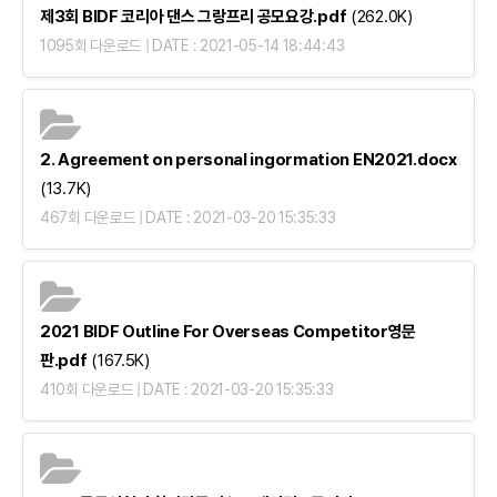
제3회 BIDF 코리아 댄스 그랑프리 공모요강.pdf
(262.0K)
1095회 다운로드 | DATE : 2021-05-14 18:44:43
2. Agreement on personal ingormation EN2021.docx
(13.7K)
467회 다운로드 | DATE : 2021-03-20 15:35:33
2021 BIDF Outline For Overseas Competitor영문
판.pdf
(167.5K)
410회 다운로드 | DATE : 2021-03-20 15:35:33