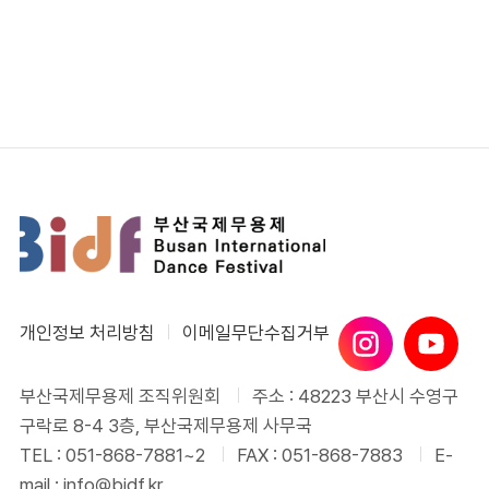
개인정보 처리방침
이메일무단수집거부
부산국제무용제 조직위원회
주소 : 48223 부산시 수영구
구락로 8-4 3층, 부산국제무용제 사무국
TEL : 051-868-7881~2
FAX : 051-868-7883
E-
mail : info@bidf.kr