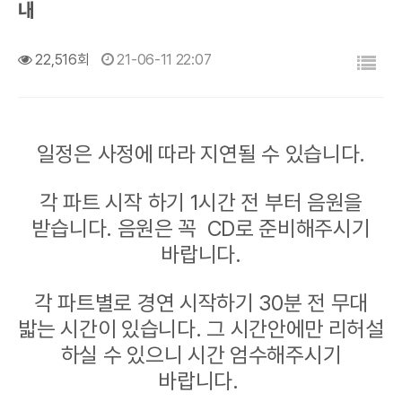
내
목록
22,516회
21-06-11 22:07
일정은 사정에 따라 지연될 수 있습니다.
각 파트 시작 하기 1시간 전 부터 음원을
받습니다. 음원은 꼭 CD로 준비해주시기
바랍니다.
각 파트별로 경연 시작하기 30분 전 무대
밟는 시간이 있습니다. 그 시간안에만 리허설
하실 수 있으니 시간 엄수해주시기
바랍니다.