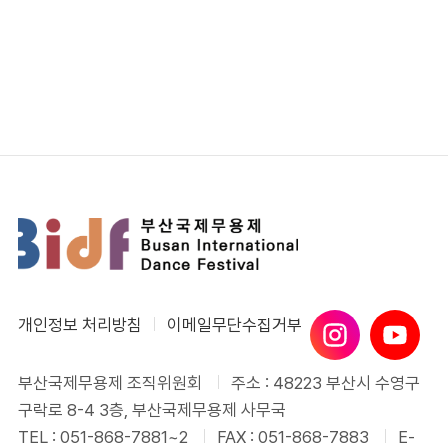
개인정보 처리방침
이메일무단수집거부
부산국제무용제 조직위원회
주소 : 48223 부산시 수영구
구락로 8-4 3층, 부산국제무용제 사무국
TEL : 051-868-7881~2
FAX : 051-868-7883
E-