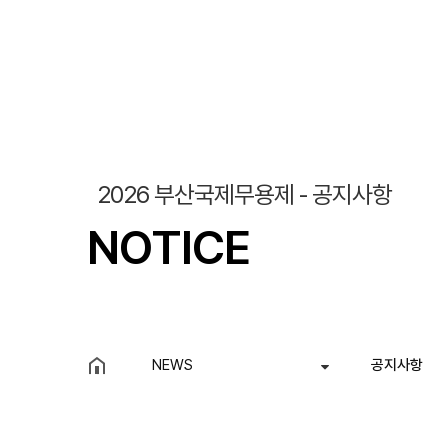
조회
작성일
2026 부산국제무용제 - 공지사항
NOTICE
NEWS
공지사항