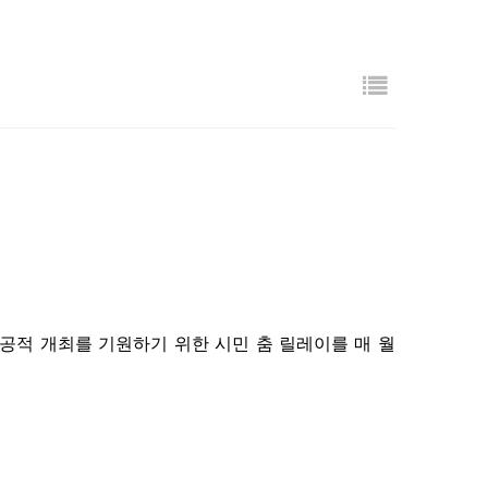
목록
공적 개최를 기원하기 위한 시민 춤 릴레이를 매 월