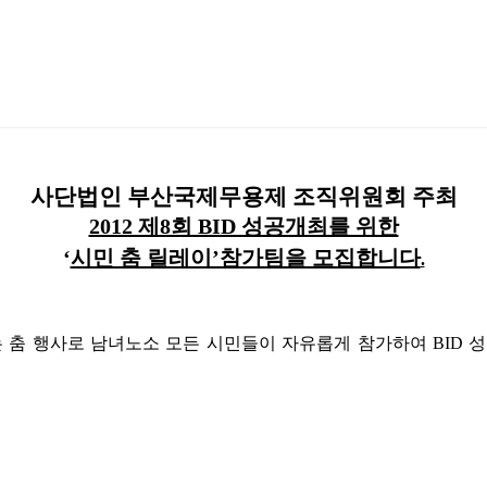
사단법인 부산국제무용제 조직위원회 주최
2012 제8회 BID 성공개최를 위한
‘
시민 춤 릴레이’참가팀을 모집합니다
.
 춤 행사로 남녀노소 모든 시민들이 자유롭게 참가하여 BID 성