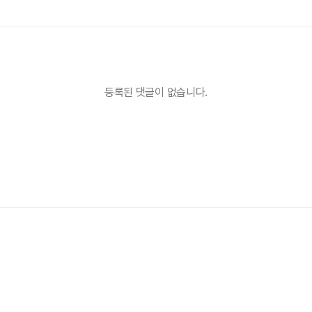
등록된 댓글이 없습니다.