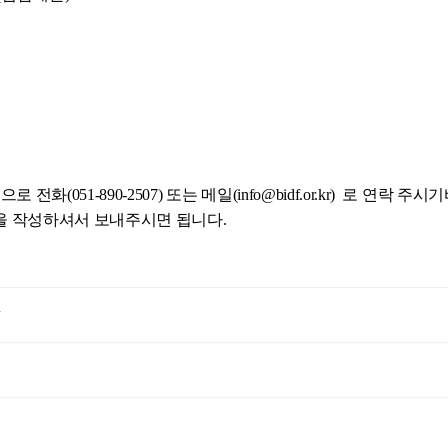
51-890-2507) 또는 메일(info@bidf.or.kr) 로 연락 주시
을 작성하셔서 보내주시면 됩니다.
강