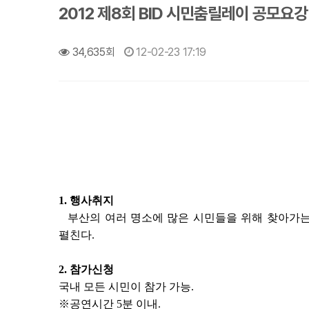
2012 제8회 BID 시민춤릴레이 공모요강
34,635회
12-02-23 17:19
1. 행사취지
부산의 여러 명소에 많은 시민들을 위해 찾아가는
펼친다.
2. 참가신청
국내 모든 시민이 참가 가능.
※공연시간 5분 이내.