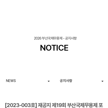
조회
작성일
2026 부산국제무용제 - 공지사항
NOTICE
NEWS
공지사항
[2023-003호] 재공지 제19회 부산국제무용제 포