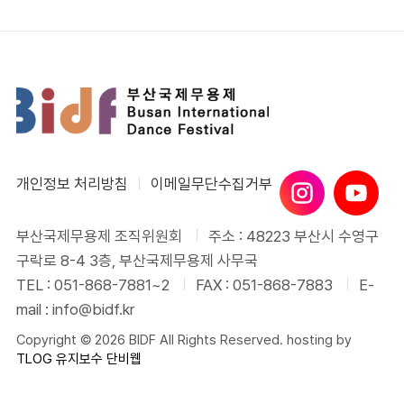
개인정보 처리방침
이메일무단수집거부
부산국제무용제 조직위원회
주소 : 48223 부산시 수영구
구락로 8-4 3층, 부산국제무용제 사무국
TEL : 051-868-7881~2
FAX : 051-868-7883
E-
mail : info@bidf.kr
Copyright © 2026 BIDF All Rights Reserved. hosting by
TLOG
유지보수 단비웹