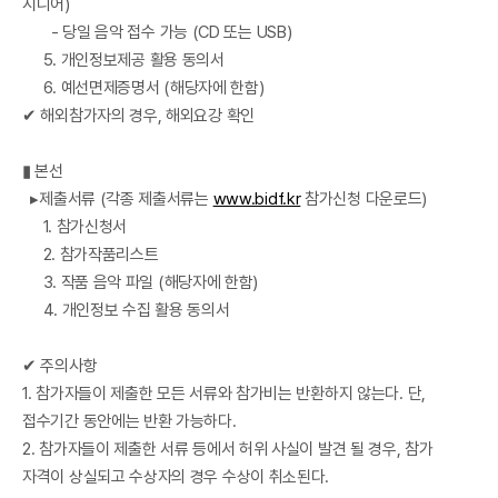
시니어)
- 당일 음악 접수 가능 (CD 또는 USB)
5. 개인정보제공 활용 동의서
6. 예선면제증명서 (해당자에 한함)
✔ 해외참가자의 경우, 해외요강 확인
▮ 본선
▸제출서류 (각종 제출서류는
www.bidf.kr
참가신청 다운로드)
1. 참가신청서
2. 참가작품리스트
3. 작품 음악 파일 (해당자에 한함)
4. 개인정보 수집 활용 동의서
✔ 주의사항
1. 참가자들이 제출한 모든 서류와 참가비는 반환하지 않는다. 단,
접수기간 동안에는 반환 가능하다.
2. 참가자들이 제출한 서류 등에서 허위 사실이 발견 될 경우, 참가
자격이 상실되고 수상자의 경우 수상이 취소된다.