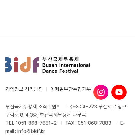
개인정보 처리방침
이메일무단수집거부
부산국제무용제 조직위원회
주소 : 48223 부산시 수영구
구락로 8-4 3층, 부산국제무용제 사무국
TEL : 051-868-7881~2
FAX : 051-868-7883
E-
mail : info@bidf.kr