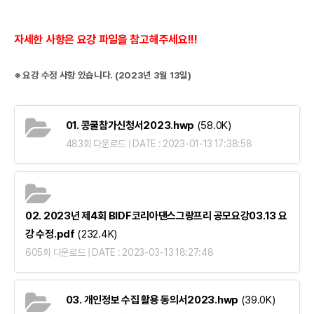
자세한 사항은 요강 파일을 참고해주세요!!!
※ 요강 수정 사항 있습니다. (2023년 3월 13일)
01. 콩쿨참가신청서2023.hwp
(58.0K)
483회 다운로드 | DATE : 2023-01-13 17:38:58
02. 2023년 제4회 BIDF코리아댄스그랑프리 공모요강03.13 요
강 수정.pdf
(232.4K)
605회 다운로드 | DATE : 2023-03-13 18:27:48
03. 개인정보 수집 활용 동의서2023.hwp
(39.0K)