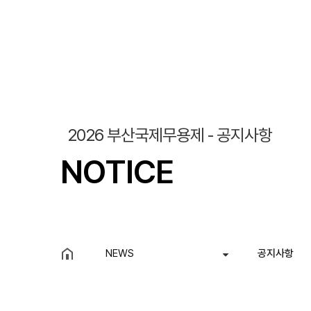
조회
작성일
2026 부산국제무용제 - 공지사항
NOTICE
NEWS
공지사항