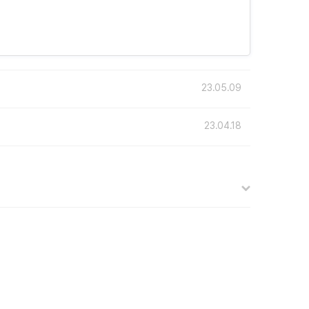
23.05.09
23.04.18