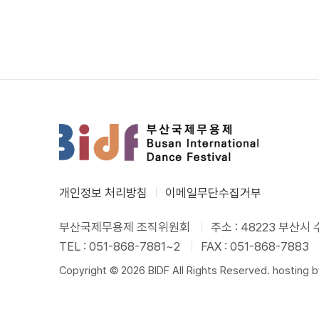
개인정보 처리방침
이메일무단수집거부
부산국제무용제 조직위원회
주소 : 48223 부산
TEL : 051-868-7881~2
FAX : 051-868-7883
Copyright © 2026 BIDF All Rights Reserved. hosting 