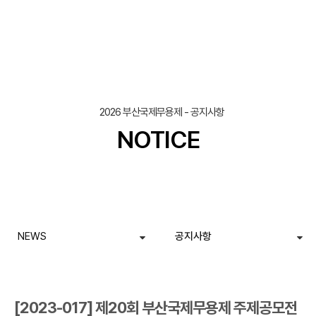
조회
작성일
2026 부산국제무용제 - 공지사항
NOTICE
NEWS
공지사항
[2023-017] 제20회 부산국제무용제 주제공모전