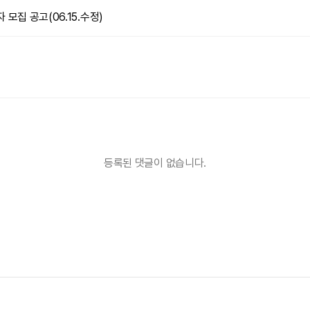
모집 공고(06.15.수정)
등록된 댓글이 없습니다.