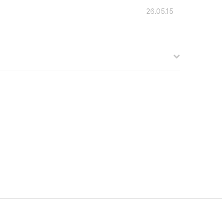
26.05.15