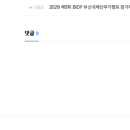
2026 제5회 BIDF 부산국제안무가캠프 참가자 
다음글
댓글
0