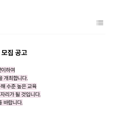
목록
 모집 공고
 맞이하여
을 개최합니다.
해 수준 높은 교육
자리가 될 것입니다.
를 바랍니다.