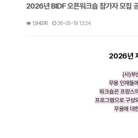
2026년 BIDF 오픈워크숍 참가자 모집 
1,943회
26-05-19 13:24
2026년
(사)
무용 인재들에
워크숍은 프랑스의
프로그램으로 구성되
무용에 대한