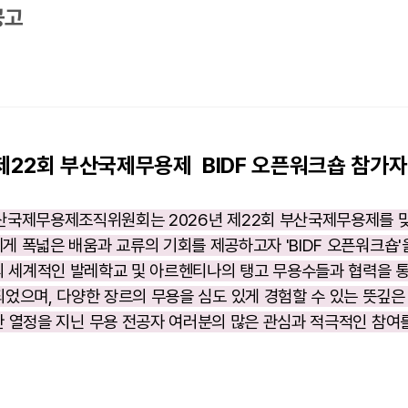
공고
 제22회 부산국제무용제 BIDF 오픈워크숍 참가자
부산국제무용제조직위원회는 2026년 제22회 부산국제무용제
​를
게 폭넓은 배움과 교류의 기회를 제공하고자 'BIDF 오픈워크숍'
 세계적인 발레학교 및 아르헨티나의 탱고 무용수들과 협력을 통
었으며, 다양한 장르의 무용을 심도 있게 경험할 수 있는 뜻깊은 
 열정을 지닌 무용 전공자 여러분의 많은 관심과 적극적인 참여