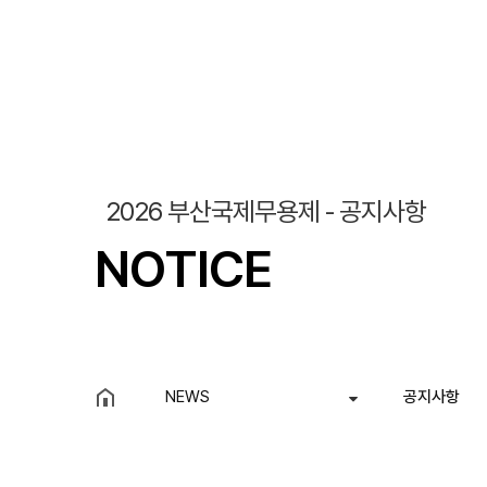
조회
작성일
2026 부산국제무용제 - 공지사항
NOTICE
NEWS
공지사항