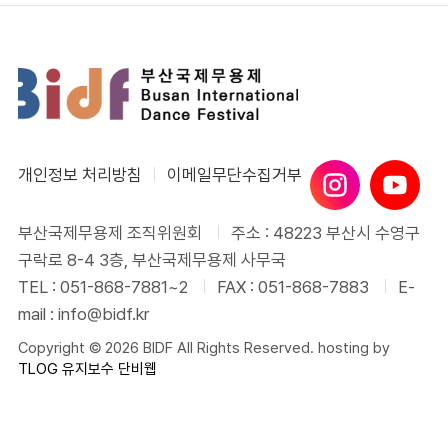
개인정보 처리방침
이메일무단수집거부
부산국제무용제 조직위원회
주소 : 48223 부산시 수영구
구락로 8-4 3층, 부산국제무용제 사무국
TEL : 051-868-7881~2
FAX : 051-868-7883
E-
mail : info@bidf.kr
Copyright © 2026 BIDF All Rights Reserved. hosting by
TLOG
유지보수 단비웹