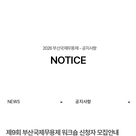
조회
작성일
2026 부산국제무용제 - 공지사항
NOTICE
NEWS
공지사항
제9회 부산국제무용제 워크숍 신청자 모집안내