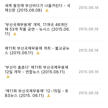
세계 몸짓에 부산바다가 너울거린다 - 국
2015.06.19
제신문 (2015.06.08)
'부산국제무용제' 개막, 11개국 46개단
체 53개 작품 공연 - 뉴시스 (2015.06.
2015.06.19
11)
제11회 부산국제무용제 개최 - 불교공뉴
2015.06.19
스 (2015.06.11)
'부산이 춤춘다' 제11회 부산국제무용제
12일 개막 - 연합뉴스 (2015.06.11)
2015.06.19
‘제11회 부산국제무용제’ 12~15일 - B
2015.06.19
BS뉴스 (2015. 06.11)