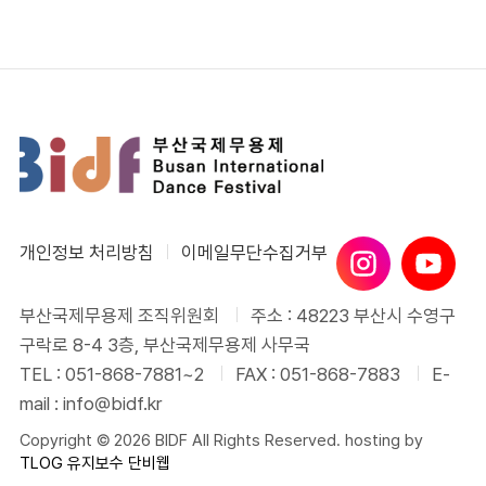
개인정보 처리방침
이메일무단수집거부
부산국제무용제 조직위원회
주소 : 48223 부산시 수영구
구락로 8-4 3층, 부산국제무용제 사무국
TEL : 051-868-7881~2
FAX : 051-868-7883
E-
mail : info@bidf.kr
Copyright © 2026 BIDF All Rights Reserved. hosting by
TLOG
유지보수 단비웹