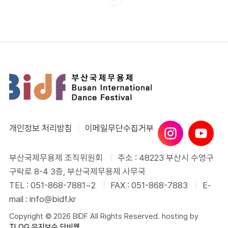
개인정보 처리방침
이메일무단수집거부
부산국제무용제 조직위원회
주소 : 48223 부산시 수영구
구락로 8-4 3층, 부산국제무용제 사무국
TEL : 051-868-7881~2
FAX : 051-868-7883
E-
mail : info@bidf.kr
Copyright © 2026 BIDF All Rights Reserved. hosting by
TLOG
유지보수 단비웹