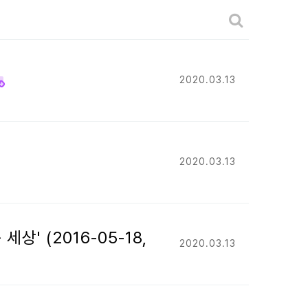
게시판 검색
2020.03.13
2020.03.13
' (2016-05-18,
2020.03.13