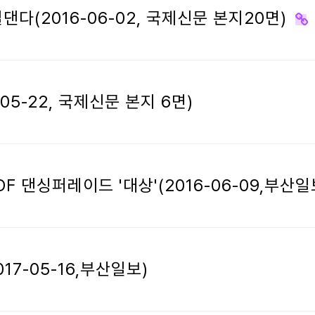
다(2016-06-02, 국제신문 본지20면)
5-22, 국제신문 본지 6면)
 댄싱퍼레이드 '대상'(2016-06-09,부산일
17-05-16,부산일보)