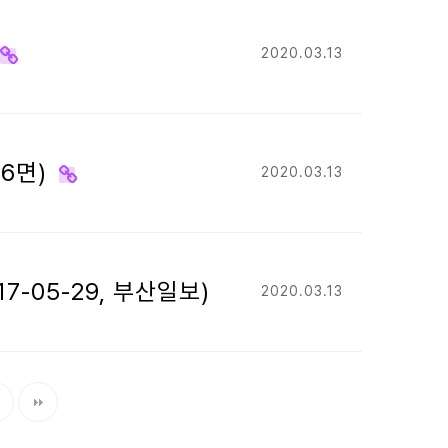
2020.03.13
26면)
2020.03.13
7-05-29, 부산일보)
2020.03.13