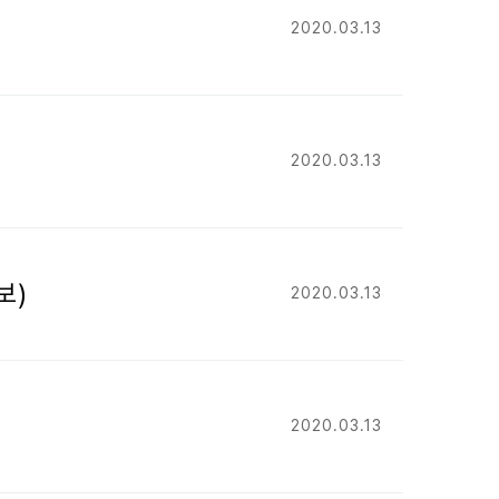
2020.03.13
2020.03.13
보)
2020.03.13
2020.03.13