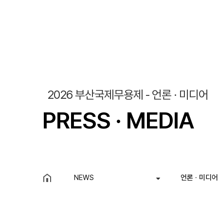
2026 부산국제무용제 - 언론 · 미디어
PRESS · MEDIA
NEWS
언론 · 미디