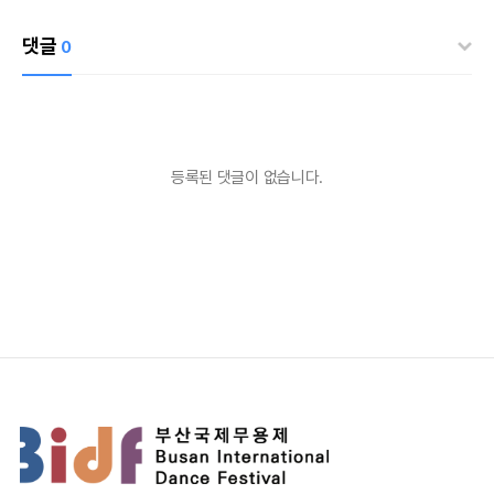
댓글
0
등록된 댓글이 없습니다.