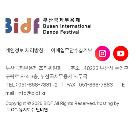
개인정보 처리방침
이메일무단수집거부
부산국제무용제 조직위원회
주소 : 48223 부산시 수영구
구락로 8-4 3층, 부산국제무용제 사무국
TEL : 051-868-7881~2
FAX : 051-868-7883
E-
mail : info@bidf.kr
Copyright © 2026 BIDF All Rights Reserved. hosting by
TLOG
유지보수 단비웹