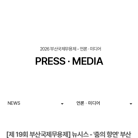
조회
작성일
2026 부산국제무용제 - 언론 · 미디어
PRESS · MEDIA
NEWS
언론 · 미디어
[제 19회 부산국제무용제] 뉴시스 - '춤의 향연' 부산