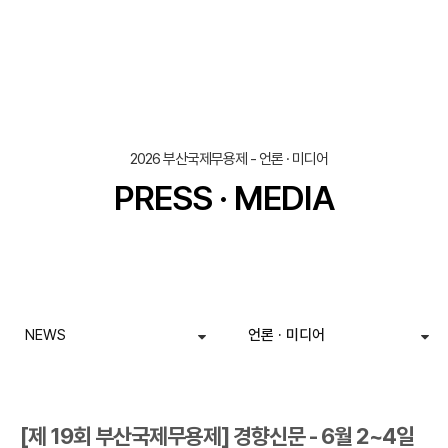
조회
작성일
2026 부산국제무용제 - 언론 · 미디어
PRESS · MEDIA
NEWS
언론 · 미디어
[제 19회 부산국제무용제] 경향신문 - 6월 2~4일