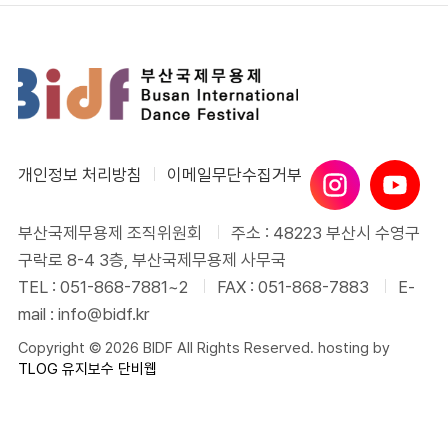
개인정보 처리방침
이메일무단수집거부
부산국제무용제 조직위원회
주소 : 48223 부산시 수영구
구락로 8-4 3층, 부산국제무용제 사무국
TEL : 051-868-7881~2
FAX : 051-868-7883
E-
mail : info@bidf.kr
Copyright © 2026 BIDF All Rights Reserved. hosting by
TLOG
유지보수 단비웹