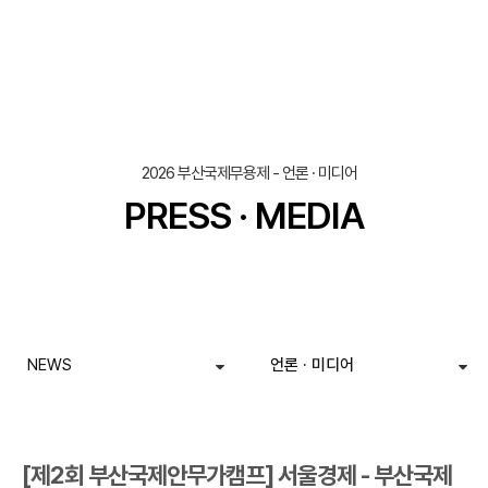
조회
작성일
2026 부산국제무용제 - 언론 · 미디어
PRESS · MEDIA
NEWS
언론 · 미디어
[제2회 부산국제안무가캠프] 서울경제 - 부산국제