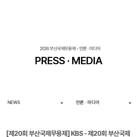
조회
작성일
2026 부산국제무용제 - 언론 · 미디어
PRESS · MEDIA
NEWS
언론 · 미디어
[제20회 부산국제무용제] KBS - 제20회 부산국제