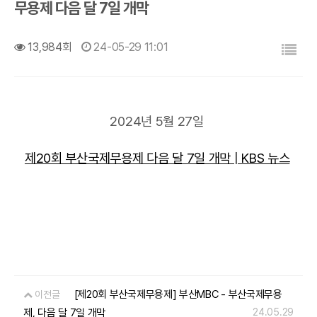
무용제 다음 달 7일 개막
목록
13,984회
24-05-29 11:01
2024년 5월 27일
제20회 부산국제무용제 다음 달 7일 개막 | KBS 뉴스
[제20회 부산국제무용제] 부산MBC - 부산국제무용
이전글
제, 다음 달 7일 개막
24.05.29