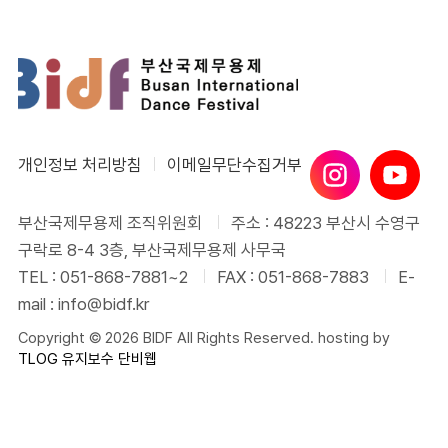
개인정보 처리방침
이메일무단수집거부
부산국제무용제 조직위원회
주소 : 48223 부산시 수영구
구락로 8-4 3층, 부산국제무용제 사무국
TEL : 051-868-7881~2
FAX : 051-868-7883
E-
mail : info@bidf.kr
Copyright © 2026 BIDF All Rights Reserved. hosting by
TLOG
유지보수 단비웹