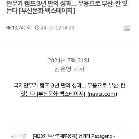
안무가 캠프 3년 만의 성과… 무용으로 부산-칸 잇
는다 [부산문화 백스테이지]
목록
13,740회
24-07-22 14:23
2024년 7월 21일
김은영 기자
국제안무가 캠프 3년 만의 성과… 무용으로 부산-칸
잇는다 [부산문화 백스테이지] (naver.com)
[제20회 부산국제무용제] 헝가리 Papageno -
이전글