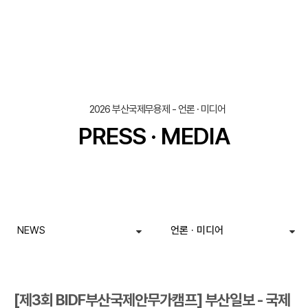
조회
작성일
2026 부산국제무용제 - 언론 · 미디어
PRESS · MEDIA
NEWS
언론 · 미디어
[제3회 BIDF부산국제안무가캠프] 부산일보 - 국제