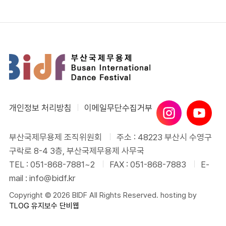
개인정보 처리방침
이메일무단수집거부
부산국제무용제 조직위원회
주소 : 48223 부산시 수영구
구락로 8-4 3층, 부산국제무용제 사무국
TEL : 051-868-7881~2
FAX : 051-868-7883
E-
mail : info@bidf.kr
Copyright © 2026 BIDF All Rights Reserved. hosting by
TLOG
유지보수 단비웹