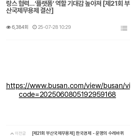
랑스 협력…‘플랫폼’ 역할 기대감 높아져 [제21회 부
산국제무용제 결산]
목록
6,384회
25-07-28 10:29
https://www.busan.com/view/busan/vie
code=2025060805192959168
[제21회 부산국제무용제] 한국경제 - 운명의 수레바퀴
이전글