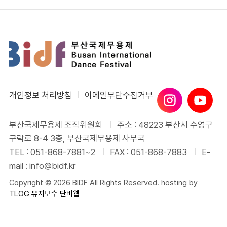
개인정보 처리방침
이메일무단수집거부
부산국제무용제 조직위원회
주소 : 48223 부산시 수영구
구락로 8-4 3층, 부산국제무용제 사무국
TEL : 051-868-7881~2
FAX : 051-868-7883
E-
mail : info@bidf.kr
Copyright © 2026 BIDF All Rights Reserved. hosting by
TLOG
유지보수 단비웹