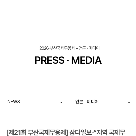
조회
작성일
2026 부산국제무용제 - 언론 · 미디어
PRESS · MEDIA
NEWS
언론 · 미디어
[제21회 부산국제무용제] 삼다일보-“지역 국제무