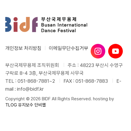
개인정보 처리방침
이메일무단수집거부
부산국제무용제 조직위원회
주소 : 48223 부산시 수영구
구락로 8-4 3층, 부산국제무용제 사무국
TEL : 051-868-7881~2
FAX : 051-868-7883
E-
mail : info@bidf.kr
Copyright © 2026 BIDF All Rights Reserved. hosting by
TLOG
유지보수 단비웹