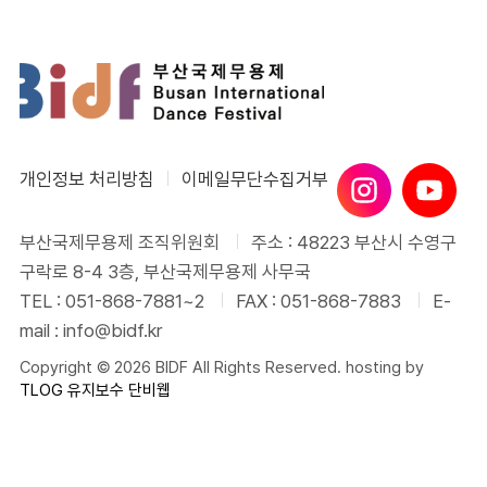
개인정보 처리방침
이메일무단수집거부
부산국제무용제 조직위원회
주소 : 48223 부산시 수영구
구락로 8-4 3층, 부산국제무용제 사무국
TEL : 051-868-7881~2
FAX : 051-868-7883
E-
mail : info@bidf.kr
Copyright © 2026 BIDF All Rights Reserved. hosting by
TLOG
유지보수 단비웹