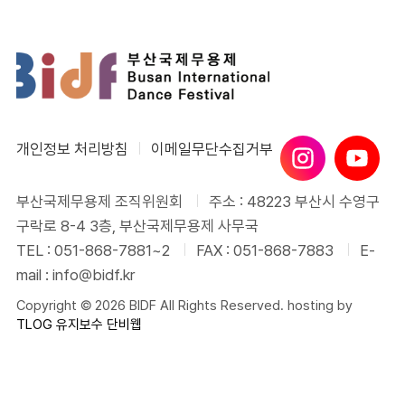
개인정보 처리방침
이메일무단수집거부
부산국제무용제 조직위원회
주소 : 48223 부산시 수영구
구락로 8-4 3층, 부산국제무용제 사무국
TEL : 051-868-7881~2
FAX : 051-868-7883
E-
mail : info@bidf.kr
Copyright © 2026 BIDF All Rights Reserved. hosting by
TLOG
유지보수 단비웹