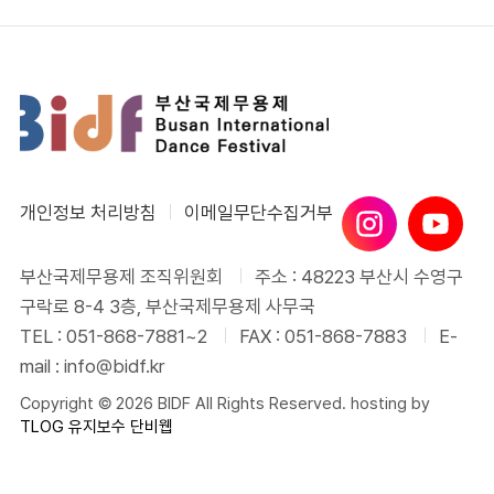
개인정보 처리방침
이메일무단수집거부
부산국제무용제 조직위원회
주소 : 48223 부산시 수영구
구락로 8-4 3층, 부산국제무용제 사무국
TEL : 051-868-7881~2
FAX : 051-868-7883
E-
mail : info@bidf.kr
Copyright © 2026 BIDF All Rights Reserved. hosting by
TLOG
유지보수 단비웹