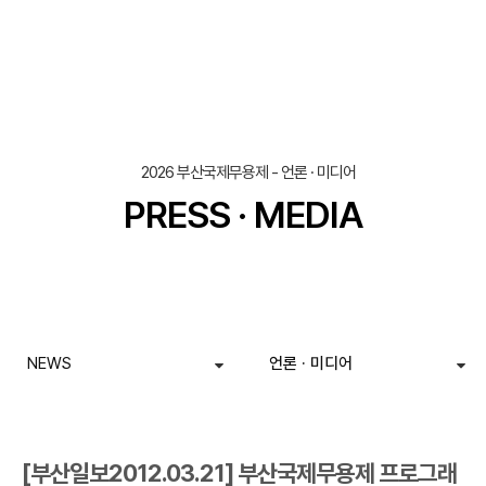
조회
작성일
2026 부산국제무용제 - 언론 · 미디어
PRESS · MEDIA
NEWS
언론 · 미디어
[부산일보2012.03.21] 부산국제무용제 프로그래