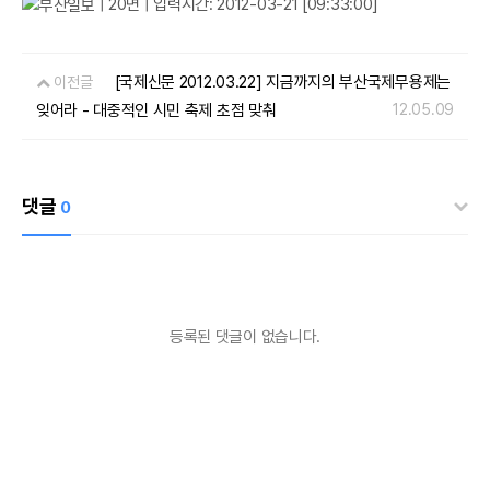
| 20면 | 입력시간: 2012-03-21 [09:33:00]
[국제신문 2012.03.22] 지금까지의 부산국제무용제는
이전글
잊어라 - 대중적인 시민 축제 초점 맞춰
12.05.09
댓글
0
등록된 댓글이 없습니다.