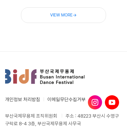
VIEW MORE
개인정보 처리방침
이메일무단수집거부
부산국제무용제 조직위원회
주소 : 48223 부산시 수영구
구락로 8-4 3층, 부산국제무용제 사무국