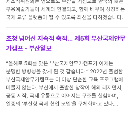
제조직위원회는 앞으로도 부산을 거점으로 한국의 젊은
무용예술가들이 세계와 연결되고, 함께 배우며 성장하는
국제 교류 플랫폼이 될 수 있도록 최선을 다하겠습니다.
초청 넘어선 지속적 축적… 제5회 부산국제안무
가캠프 - 부산일보
“올해로 5회를 맞은 부산국제안무가캠프가 이제는
분명한 방향성을 갖게 된 것 같습니다.” 2022년 출범한
부산국제안무가캠프는 더 이상 단순한 교육 프로그램에
머물지 않는다. 부산에서 출발한 창작이 해외 레지던시,
공동 제작, 국제 유통으로 이어지는 구조를 실험하며,
일종의 ‘부산형 국제 협업 모델’을 구체화하고 있다....