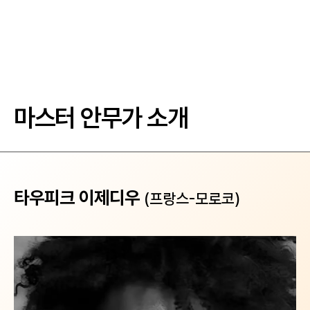
마스터 안무가 소개
타우피크 이제디우
(프랑스-모로코)