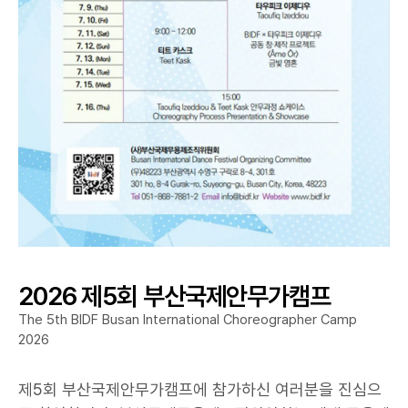
2026 제5회 부산국제안무가캠프
The 5th BIDF Busan International Choreographer Camp
2026
제5회 부산국제안무가캠프에 참가하신 여러분을 진심으