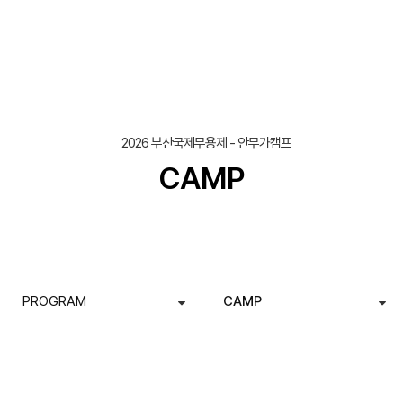
2026 부산국제무용제 - 안무가캠프
CAMP
PROGRAM
CAMP