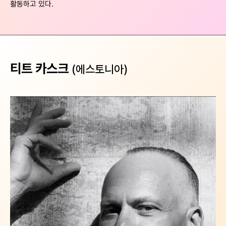
활동하고 있다.
티트 카스크
(에스토니아)