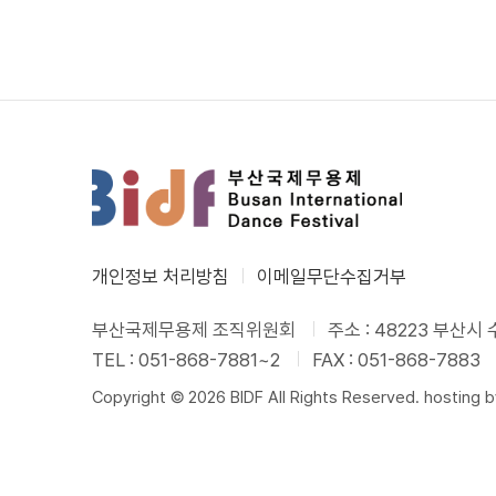
개인정보 처리방침
이메일무단수집거부
부산국제무용제 조직위원회
주소 : 48223 부산
TEL : 051-868-7881~2
FAX : 051-868-7883
Copyright © 2026 BIDF All Rights Reserved. hosting 