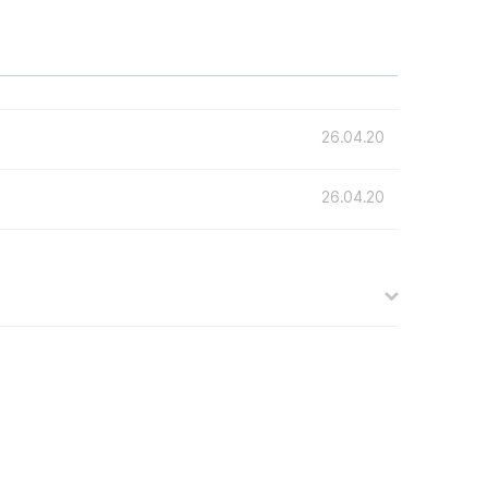
26.04.20
26.04.20