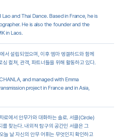
Lao and Thai Dance. Based in France, he is
grapher. He is also the founder and the
K in Laos.
랑스에서 설립되었으며, 이후 엠마 엥겔하드와 함께
로싱 컬쳐, 관객, 파트너들을 위해 활동하고 있다.
AMCHANLA, and managed with Emma
ansmission project in France and in Asia,
에서 안무가와 대화하는 솔로. 서클(Circle)
를 찾는다. 내외적 탐구의 공간인 서클은 그
 오늘 날 자신의 안무 어휘는 무엇인지 확인하고