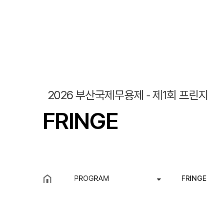
조회
작성일
2026 부산국제무용제 - 제1회 프린지
FRINGE
PROGRAM
FRINGE