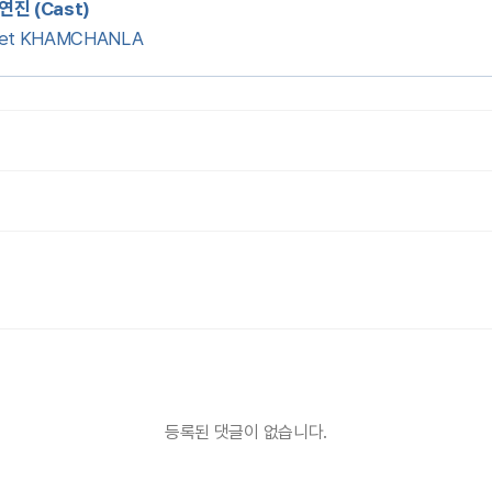
연진 (Cast)
let KHAMCHANLA
등록된 댓글이 없습니다.