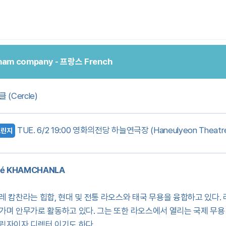
ham company - 프랑스 French
 (Cercle)
TUE. 6/2 19:00 영화의전당 하늘연극장 (Haneulyeon Theatr
프린지
lé KHAMCHANLA
레 캄찬라는 힙합, 현대 및 전통 라오스와 태국 무용을 융합하고 있다
가며 안무가로 활동하고 있다. 그는 또한 라오스에서 열리는 국제 무용 축제인
립자이자 디렉터 이기도 하다.