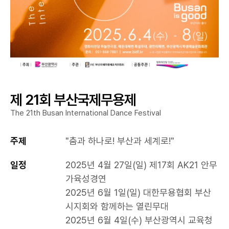
제 21회 부산국제무용제
The 21th Busan International Dance Festival
주제
"춤과 하나로! 부산과 세계로!"
일정
2025년 4월 27일(일) 제17회 AK21 안무
가육성경연
2025년 6월 1일(일) 대한무용협회 부산
시지회와 함께하는 열린무대
2025년 6월 4일(수) 부산광역시 교육청