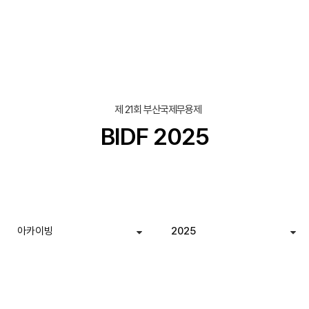
제 21회 부산국제무용제
BIDF 2025
아카이빙
2025