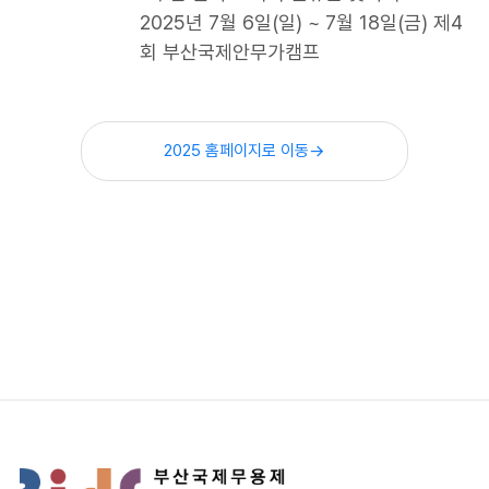
2025년 7월 6일(일) ~ 7월 18일(금) 제4
회 부산국제안무가캠프
2025 홈페이지로 이동