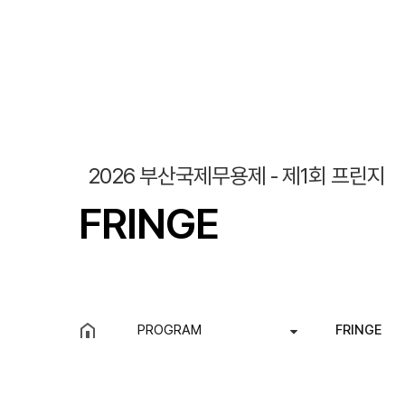
조회
작성일
2026 부산국제무용제 - 제1회 프린지
FRINGE
PROGRAM
FRINGE