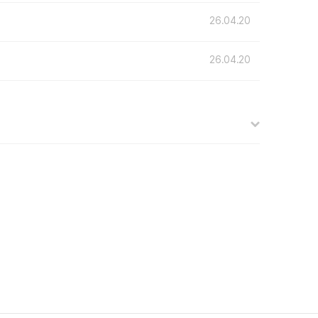
26.04.20
26.04.20