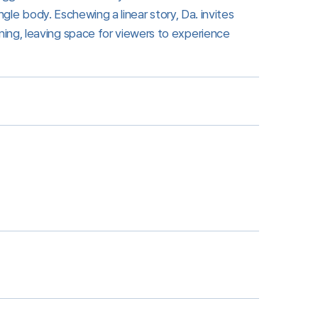
ngle body. Eschewing a linear story, Da. invites
ing, leaving space for viewers to experience