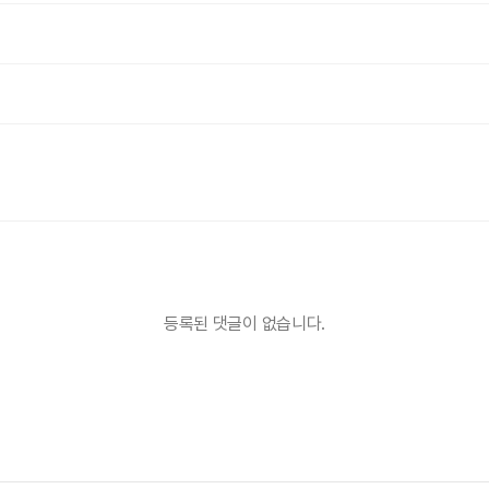
등록된 댓글이 없습니다.