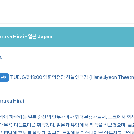
ruka Hirai - 일본 Japan
.
TUE. 6/2 19:00 영화의전당 하늘연극장 (Haneulyeon Theatr
프린지
ruka Hirai
라이 하루카는 일본 출신의 안무가이자 현대무용가로서, 도쿄에서 학사
대무용 디플로마를 취득했다. 일본과 유럽에서 작품을 선보였으며, 솔로
스티벌에 후보로 올랐고, 일본과 독일에서'인솜니아'를 안무하고 공연하기도