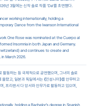
6년 3월에는 신작 솔로 작품 ‘Da’를 초연했다.
er working internationally, holding a
emporary Dance from the Iwanson International
 work One Rose was nominated at the Cuerpo al
rformed Insomnia in both Japan and Germany.
Switzerland) and continues to create and
. in March 2026.
로 활동하는 등 국제적으로 공연했으며, 그녀의 솔로
에 올랐고, 일본과 독일에서는 《인섬니아》를 안무하고
중이며, 프리랜서 다 앙서와 안무가로 활동하고 있으며,
tionally, holding a Bachelor’s degree in Spanish