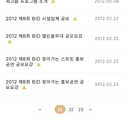
워크숍 프로그램 소개
2012.05.08
2012 제8회 BID 시설업체 공모
2012.02.23
2012 제8회 BID 열린춤무대 공모요강
2012.02.23
2012 제8회 BID 찾아가는 스트릿 홍보
2012.02.23
공연 공모요강
2012 제8회 BID 찾아가는 홍보공연 공
2012.02.23
모요강
22
23
21