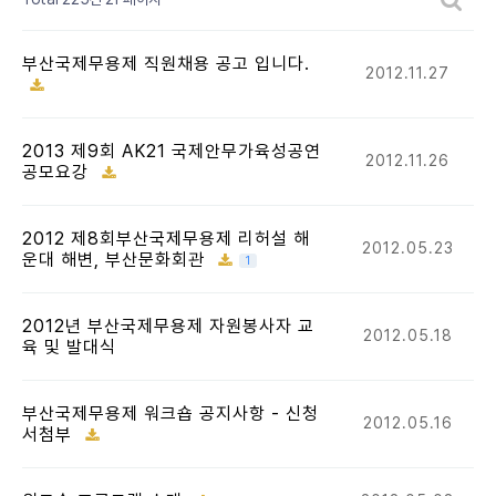
부산국제무용제 직원채용 공고 입니다.
2012.11.27
2013 제9회 AK21 국제안무가육성공연
2012.11.26
공모요강
2012 제8회부산국제무용제 리허설 해
2012.05.23
운대 해변, 부산문화회관
1
2012년 부산국제무용제 자원봉사자 교
2012.05.18
육 및 발대식
부산국제무용제 워크숍 공지사항 - 신청
2012.05.16
서첨부