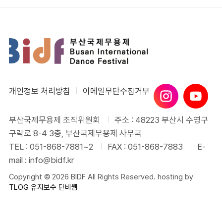
개인정보 처리방침
이메일무단수집거부
부산국제무용제 조직위원회
주소 : 48223 부산시 수영구
구락로 8-4 3층, 부산국제무용제 사무국
TEL : 051-868-7881~2
FAX : 051-868-7883
E-
mail : info@bidf.kr
Copyright © 2026 BIDF All Rights Reserved. hosting by
TLOG
유지보수 단비웹