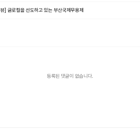
리뷰] 글로컬을 선도하고 있는 부산국제무용제
등록된 댓글이 없습니다.