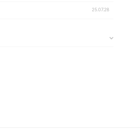
25.07.28