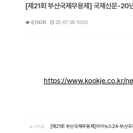
[제21회 부산국제무용제] 국제신문-20
6,100회
25-07-28 10:50
https://www.kookje.co.kr
[제21회 부산국제무용제]아이뉴스24-부산국
이전글