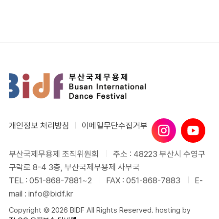
개인정보 처리방침
이메일무단수집거부
부산국제무용제 조직위원회
주소 : 48223 부산시 수영구
구락로 8-4 3층, 부산국제무용제 사무국
TEL : 051-868-7881~2
FAX : 051-868-7883
E-
mail : info@bidf.kr
Copyright © 2026 BIDF All Rights Reserved. hosting by