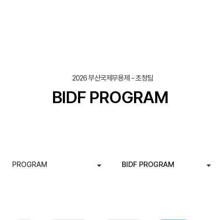
열린 분류
2026 부산국제무용제 - 초청팀
BIDF PROGRAM
PROGRAM
BIDF PROGRAM