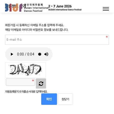
회원정보 찾기
회원가입 시 등록하신 이메일 주소를 입력해 주세요.
해당 이메일로 아이디와 비밀번호 정보를 보내드립니다.
자동등록방지 숫자를 순서대로 입력하세요.
확인
창닫기