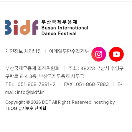
개인정보 처리방침
이메일무단수집거부
부산국제무용제 조직위원회
주소 : 48223 부산시 수영구
구락로 8-4 3층, 부산국제무용제 사무국
TEL : 051-868-7881~2
FAX : 051-868-7883
E-
mail : info@bidf.kr
Copyright © 2026 BIDF All Rights Reserved. hosting by
TLOG
유지보수 단비웹